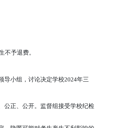
考生不予退费。
导小组，讨论决定学校2024年三
、公正、公开。监督组接受学校纪检