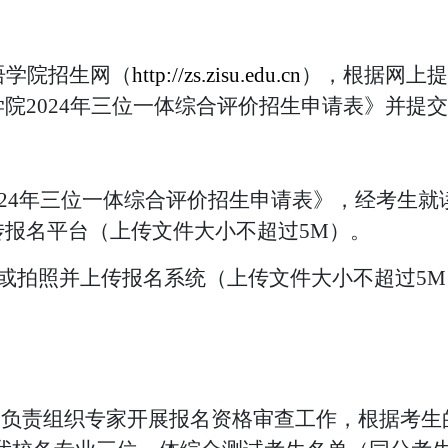
语学院招生网（
http://zs.zisu.edu.cn
），根据网上提
学院
2024年三位一体综合评价招生申请表》并提交
024年三位一体综合评价招生申请表》，经考生
报名平台（上传文件大小不超过5M）。
或拍照并上传报名系统（上传文件大小不超过5M
室负责组织专家开展报名资格审查工作，根据考生