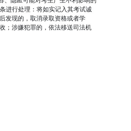
内容、隐匿可能对考生产生不利影响的
一条进行处理：将如实记入其考试诚
后发现的，取消录取资格或者学
收；涉嫌犯罪的，依法移送司法机