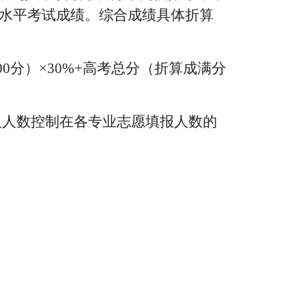
水平考试成绩。综合成绩具体折算
00分）×30%+高考总分（折算成满分
取人数控制在各专业志愿填报人数的