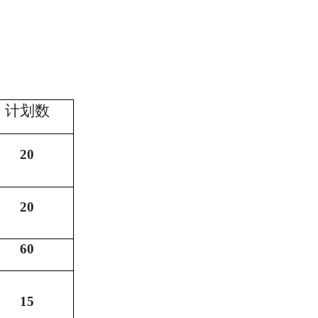
计划数
20
20
60
15