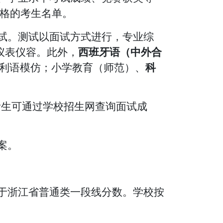
格的考生名单。
测试。测试以面试方式进行，专业综
仪表仪容
。此外，
西班牙语（中外合
利语模仿；小学教育（师范）、
科
考生可通过学校招生网查询面试成
案。
低于浙江省普通类一段线分数。学校按