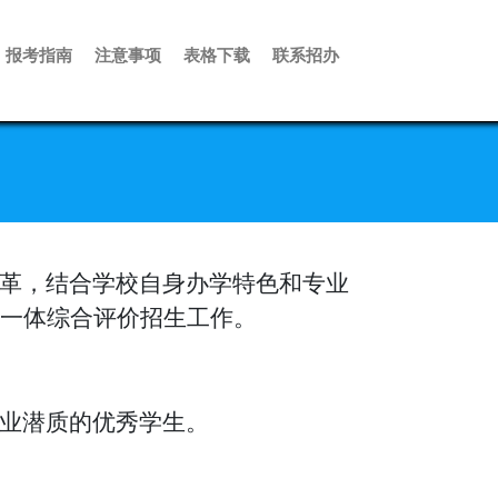
报考指南
注意事项
表格下载
联系招办
革，结合学校自身办学特色和专业
一体综合评价招生工作。
业潜质的优秀学生。