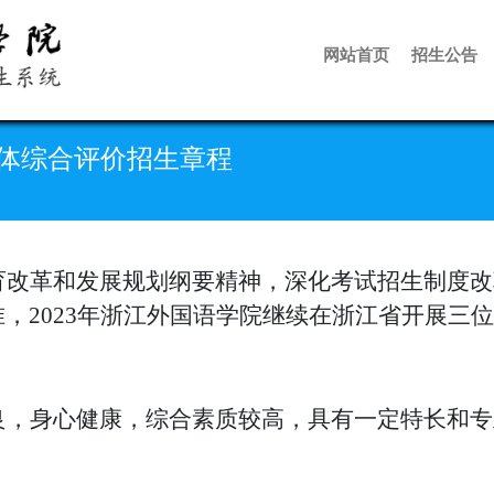
网站首页
招生公告
一体综合评价招生章程
育改革和发展规划纲要精神，深化考试招生制度改
准，
2023年浙江外国语学院继续在浙江省开展
三位
良，身心健康，综合素质较高，具有一定特长和专