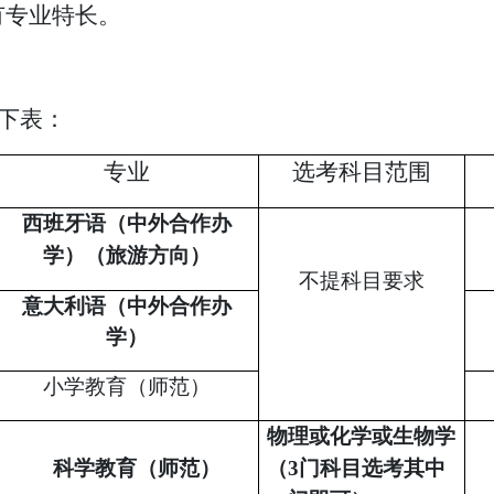
有专业特长。
下表：
专业
选考科目范围
西班牙语（中外合作办
学）（旅游方向）
不提科目要求
意大利语（中外合作办
学）
小学教育（师范）
物理或化学或生物学
科学教育（师范）
（
3门科目选考其中