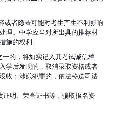
内容或者隐匿可能对考生产生不利影响
处理。中学应当对所出具的推荐材
措施的权利。
形之一的，将如实记入其考试诚信档
入学后发现的，取消录取资格或者
没收；涉嫌犯罪的，依法移送司法
绩证明、荣誉证书等，骗取报名资